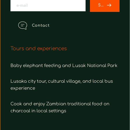
SEND
Contact
Tours and experiences
Baby elephant feeding and Lusak National Park
Lusaka city tour, cultural village, and local bus
experience
Cook and enjoy Zambian traditional food on
charcoal in local settings