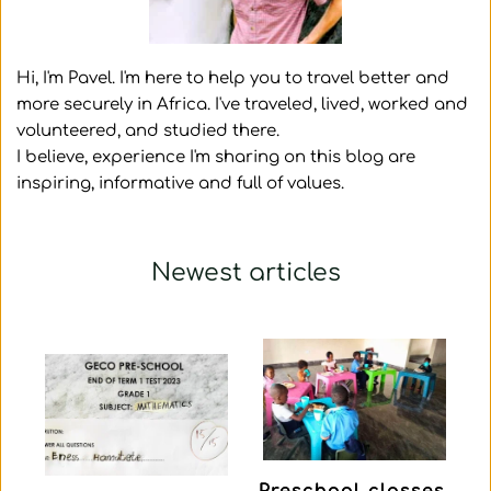
Hi, I'm Pavel. I'm here to help you to travel better and 
more securely in Africa. I've traveled, lived, worked and 
volunteered, and studied there. 
I believe, experience I'm sharing on this blog are 
inspiring, informative and full of values. 
Newest articles